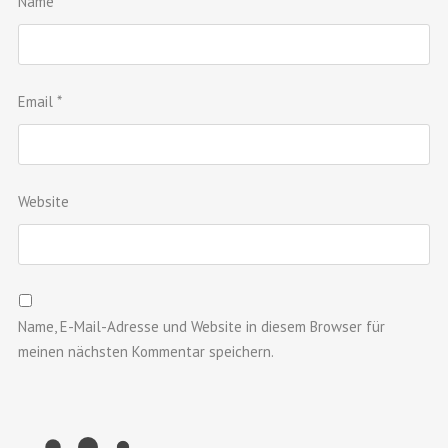
Name
*
Email
*
Website
Name, E-Mail-Adresse und Website in diesem Browser für
meinen nächsten Kommentar speichern.